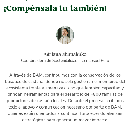
¡Compénsala tu también!
Adriana Shimabuko
Coordinadora de Sostenibilidad - Cencosud Perú
A través de BAM, contribuimos con la conservación de los
bosques de castaña, donde no solo gestionan el monitoreo del
ia
N
ecosistema frente a amenazas, sino que también capacitan y
al
brindan herramientas para el desarrollo de +800 familias de
s
s
productores de castaña locales. Durante el proceso recibimos
da
todo el apoyo y comunicación necesario por parte de BAM,
la
quienes están orientados a continuar fortaleciendo alianzas
estratégicas para generar un mayor impacto.
el