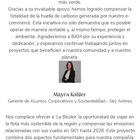
más verde.
Gracias a su invaluable apoyo, hemos logrado compensar la
totalidad de la huella de carbono generada por nuestro e-
commerce. Esta iniciativa no solo demuestra que es posible
operar de manera rentable y, al mismo tiempo, proteger el
ambiente. Agradecemos a BAM por su experiencia y
dedicación, y esperamos continuar trabajando juntos en
proyectos que beneficien a nuestra comunidad y a nuestro
planeta.
Mayra Kohler
Gerente de Asuntos Corporativos y Sostenibilidad - Sky Airlines
Nos complace ofrecer a ‘La Bicolor’ la oportunidad de viajar en
la flota más sostenible de la región y compensar las emisiones
relacionadas con sus vuelos en SKY hasta 2026. Este proyecto
combina dos aspectos fundamentales para nuestra compañía: