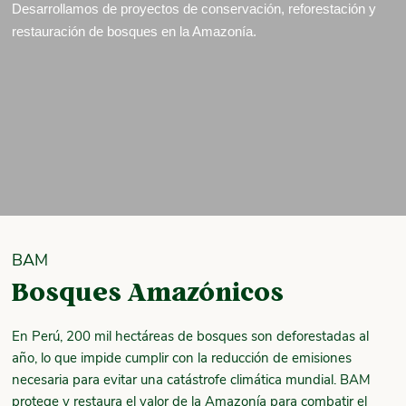
Desarrollamos de proyectos de conservación, reforestación y
restauración de bosques en la Amazonía.
BAM
Bosques Amazónicos
En Perú, 200 mil hectáreas de bosques son deforestadas al
año, lo que impide cumplir con la reducción de emisiones
necesaria para evitar una catástrofe climática mundial. BAM
protege y restaura el valor de la Amazonía para combatir el