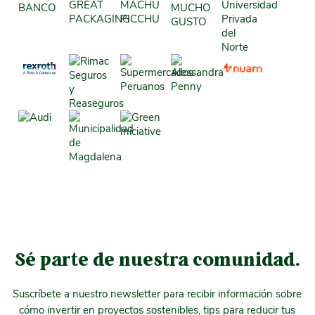
Sé parte de nuestra comunidad.
Suscríbete a nuestro newsletter para recibir información sobre
cómo invertir en proyectos sostenibles, tips para reducir tus