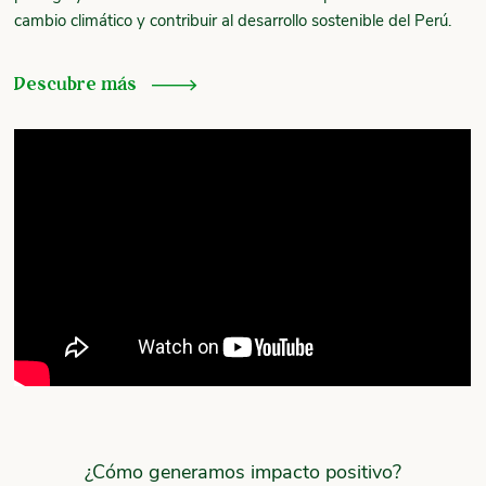
cambio climático y contribuir al desarrollo sostenible del Perú.
Descubre más
¿Cómo generamos impacto positivo?