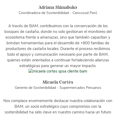
Adriana Shimabuko
Coordinadora de Sostenibilidad - Cencosud Perú
A través de BAM, contribuimos con la conservación de los
bosques de castaña, donde no solo gestionan el monitoreo del
ecosistema frente a amenazas, sino que también capacitan y
brindan herramientas para el desarrollo de +800 familias de
productores de castaña locales. Durante el proceso recibimos
todo el apoyo y comunicación necesario por parte de BAM,
quienes están orientados a continuar fortaleciendo alianzas
estratégicas para generar un mayor impacto.
Micaela Cortés
Gerente de Sostenibilidad - Supermercados Peruanos
Nos complace enormemente destacar nuestra colaboración con
BAM, un socio estratégico cuyo compromiso con la
sostenibilidad ha sido clave en nuestro camino hacia un futuro