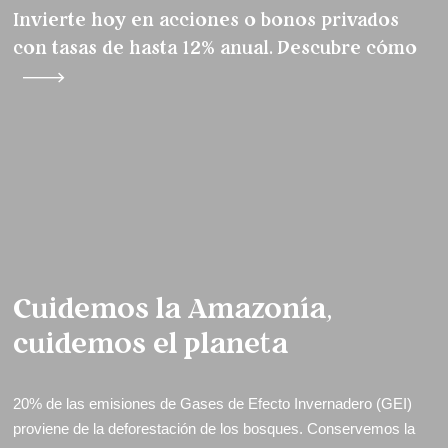
Invierte hoy en acciones o bonos privados
con tasas de hasta 12% anual. Descubre cómo
Cuidemos la Amazonía,
cuidemos el planeta
20% de las emisiones de Gases de Efecto Invernadero (GEI)
proviene de la deforestación de los bosques. Conservemos la