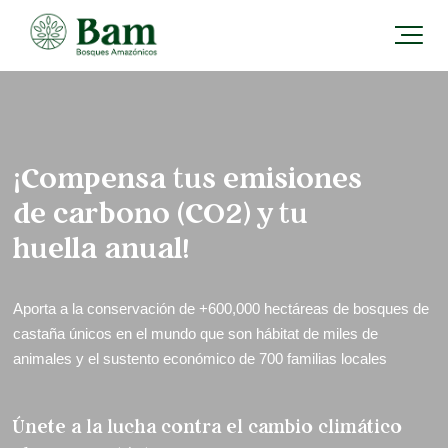
¡Compensa tus emisiones
de carbono (CO2) y tu
huella anual!
Aporta a la conservación de +600,000 hectáreas de bosques de
castaña únicos en el mundo que son hábitat de miles de
animales y el sustento económico de 700 familias locales
Únete a la lucha contra el cambio climático