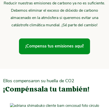
Reducir nuestras emisiones de carbono ya no es suficiente.
Debemos eliminar el exceso de dióxido de carbono
almacenado en la atmósfera si queremos evitar una
catástrofe climática mundial. ¡Sé parte del cambio!
¡Compensa tus emisiones aquí!
Ellos compensaron su huella de CO2
¡Compénsala tu también!