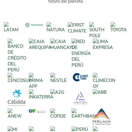
futuro del planeta.