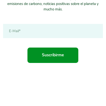
emisiones de carbono, noticias positivas sobre el planeta y
mucho más.
Suscribirme