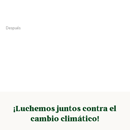
Después
¡Luchemos juntos contra el
cambio climático!