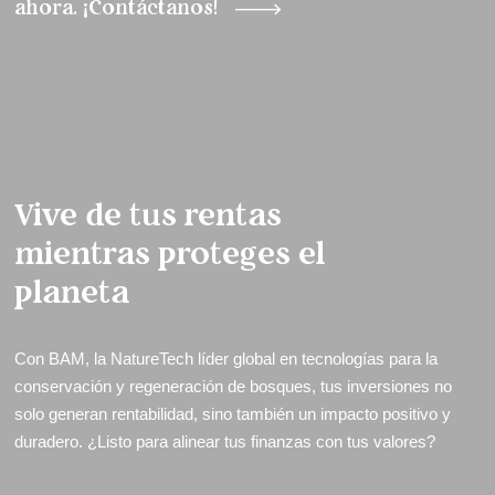
ahora. ¡Contáctanos!
Vive de tus rentas
mientras proteges el
planeta
Con BAM, la NatureTech líder global en tecnologías para la
conservación y regeneración de bosques, tus inversiones no
solo generan rentabilidad, sino también un impacto positivo y
duradero. ¿Listo para alinear tus finanzas con tus valores?