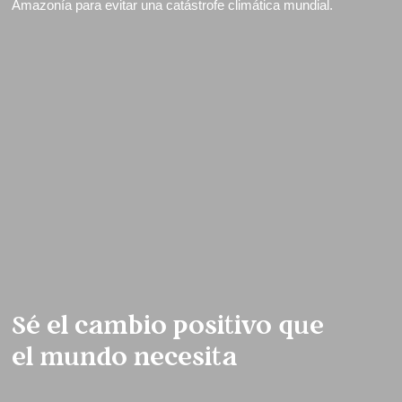
Amazonía para evitar una catástrofe climática mundial.
Sé el cambio positivo que
el mundo necesita