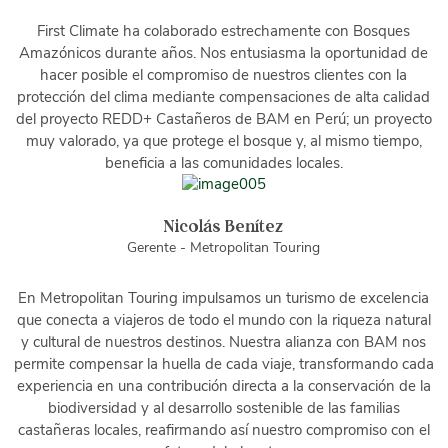
First Climate ha colaborado estrechamente con Bosques
Amazónicos durante años. Nos entusiasma la oportunidad de
hacer posible el compromiso de nuestros clientes con la
protección del clima mediante compensaciones de alta calidad
del proyecto REDD+ Castañeros de BAM en Perú; un proyecto
muy valorado, ya que protege el bosque y, al mismo tiempo,
beneficia a las comunidades locales.
Nicolás Benítez
Gerente - Metropolitan Touring
En Metropolitan Touring impulsamos un turismo de excelencia
que conecta a viajeros de todo el mundo con la riqueza natural
y cultural de nuestros destinos. Nuestra alianza con BAM nos
permite compensar la huella de cada viaje, transformando cada
experiencia en una contribución directa a la conservación de la
biodiversidad y al desarrollo sostenible de las familias
castañeras locales, reafirmando así nuestro compromiso con el