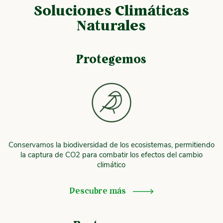
Soluciones Climáticas
Naturales
Protegemos
Conservamos la biodiversidad de los ecosistemas, permitiendo
la captura de CO2 para combatir los efectos del cambio
climático
Descubre más