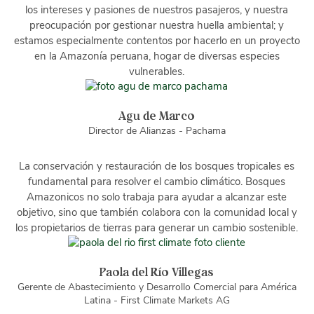
los intereses y pasiones de nuestros pasajeros, y nuestra
preocupación por gestionar nuestra huella ambiental; y
estamos especialmente contentos por hacerlo en un proyecto
en la Amazonía peruana, hogar de diversas especies
vulnerables.
Agu de Marco
Director de Alianzas - Pachama
La conservación y restauración de los bosques tropicales es
fundamental para resolver el cambio climático. Bosques
Amazonicos no solo trabaja para ayudar a alcanzar este
objetivo, sino que también colabora con la comunidad local y
los propietarios de tierras para generar un cambio sostenible.
Paola del Río Villegas
Gerente de Abastecimiento y Desarrollo Comercial para América
Latina - First Climate Markets AG