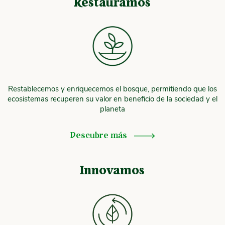
Restauramos
Restablecemos y enriquecemos el bosque, permitiendo que los
ecosistemas recuperen su valor en beneficio de la sociedad y el
planeta
Descubre más
Innovamos